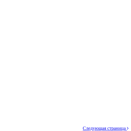
Следующая страница