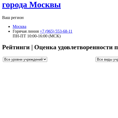
города Москвы
Ваш регион
Москва
Горячая линия
+7 (965) 553-68-11
ПН-ПТ 10:00-16:00 (МСК)
Рейтинги | Оценка удовлетворенности 