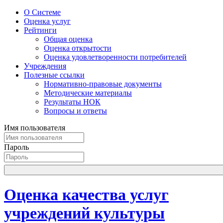
О Системе
Оценка услуг
Рейтинги
Общая оценка
Оценка открытости
Оценка удовлетворенности потребителей
Учреждения
Полезные ссылки
Нормативно-правовые документы
Методические материалы
Результаты НОК
Вопросы и ответы
Имя пользователя
Пароль
Оценка качества услуг
учреждений культуры