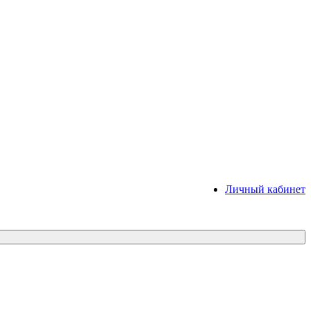
Личный кабинет