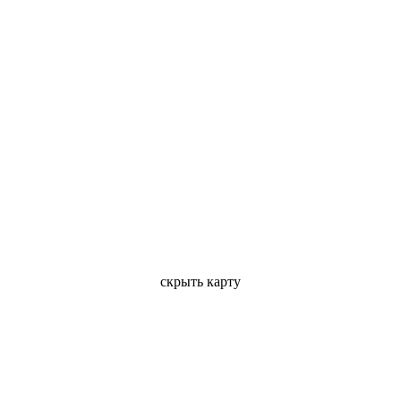
скрыть карту