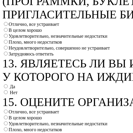
(ПРОГРАММКИ, БУКЛЕ
ПРИГЛАСИТЕЛЬНЫЕ БИЛ
Отлично, все устраивает
В целом хорошо
Удовлетворительно, незначительные недостатки
Плохо, много недостатков
Неудовлетворительно, совершенно не устраивает
Затрудняюсь ответить
13. ЯВЛЯЕТЕСЬ ЛИ В
У КОТОРОГО НА ИЖДИ
Да
Нет
15. ОЦЕНИТЕ ОРГАНИ
Отлично, все устраивает
В целом хорошо
Удовлетворительно, незначительные недостатки
Плохо, много недостатков