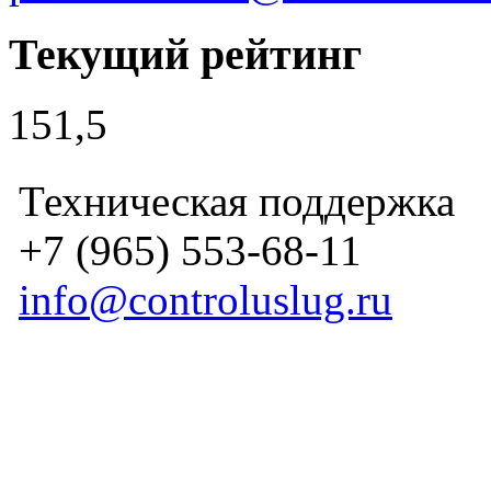
Текущий рейтинг
151,5
Техническая поддержка
+7 (965) 553-68-11
info@controluslug.ru