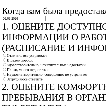
Когда вам была предостав
1. ОЦЕНИТЕ ДОСТУПН
ИНФОРМАЦИИ О РАБО
(РАСПИСАНИЕ И ИНФО
Отлично, все устраивает
В целом хорошо
Удовлетворительно, незначительные недостатки
Плохо, много недостатков
Неудовлетворительно, совершенно не устраивает
Затрудняюсь ответить
2. ОЦЕНИТЕ КОМФОРТ
ПРЕБЫВАНИЯ В ОРГАН