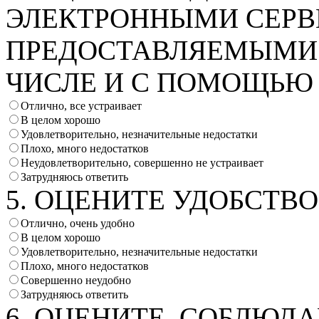
ЭЛЕКТРОННЫМИ СЕРВ
ПРЕДОСТАВЛЯЕМЫМИ 
ЧИСЛЕ И С ПОМОЩЬЮ
Отлично, все устраивает
В целом хорошо
Удовлетворительно, незначительные недостатки
Плохо, много недостатков
Неудовлетворительно, совершенно не устраивает
Затрудняюсь ответить
5. ОЦЕНИТЕ УДОБСТВ
Отлично, очень удобно
В целом хорошо
Удовлетворительно, незначительные недостатки
Плохо, много недостатков
Совершенно неудобно
Затрудняюсь ответить
6. ОЦЕНИТЕ, СОБЛЮД