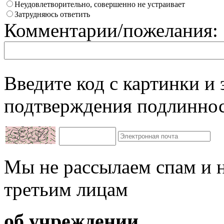
Неудовлетворительно, совершенно не устраивает
Затрудняюсь ответить
Комментарии/пожелания:
Введите код с картинки и
подтверждения подлиннос
Мы не рассылаем спам и 
третьим лицам
об учреждении