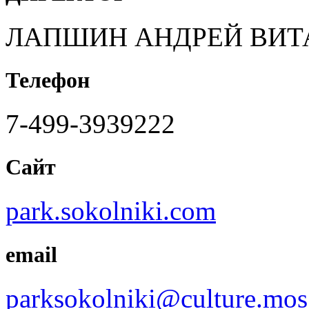
ЛАПШИН АНДРЕЙ ВИТ
Телефон
7-499-3939222
Сайт
park.sokolniki.com
email
parksokolniki@culture.mos