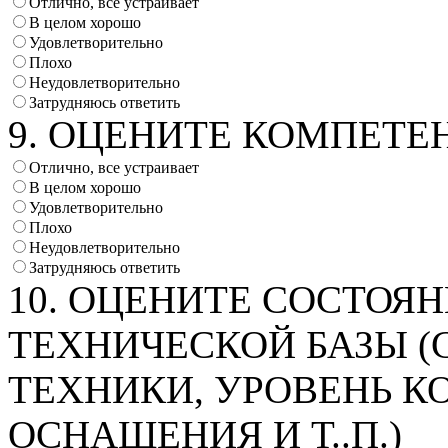
Отлично, все устраивает
В целом хорошо
Удовлетворительно
Плохо
Неудовлетворительно
Затрудняюсь ответить
9. ОЦЕНИТЕ КОМПЕТЕ
Отлично, все устраивает
В целом хорошо
Удовлетворительно
Плохо
Неудовлетворительно
Затрудняюсь ответить
10. ОЦЕНИТЕ СОСТОЯ
ТЕХНИЧЕСКОЙ БАЗЫ (
ТЕХНИКИ, УРОВЕНЬ 
ОСНАЩЕНИЯ И Т..П.)