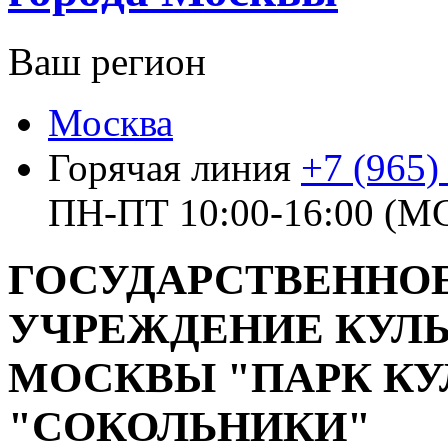
Ваш регион
Москва
Горячая линия
+7 (965)
ПН-ПТ 10:00-16:00 (М
ГОСУДАРСТВЕННО
УЧРЕЖДЕНИЕ КУЛЬ
МОСКВЫ "ПАРК КУ
"СОКОЛЬНИКИ"