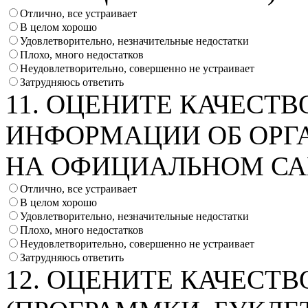
Отлично, все устраивает
В целом хорошо
Удовлетворительно, незначительные недостатки
Плохо, много недостатков
Неудовлетворительно, совершенно не устраивает
Затрудняюсь ответить
11. ОЦЕНИТЕ КАЧЕСТВ
ИНФОРМАЦИИ ОБ ОРГ
НА ОФИЦИАЛЬНОМ СА
Отлично, все устраивает
В целом хорошо
Удовлетворительно, незначительные недостатки
Плохо, много недостатков
Неудовлетворительно, совершенно не устраивает
Затрудняюсь ответить
12. ОЦЕНИТЕ КАЧЕСТ