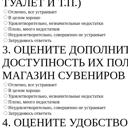
ТУАЛЕТ И Т.П.)
Отлично, все устраивает
В целом хорошо
Удовлетворительно, незначительные недостатки
Плохо, много недостатков
Неудовлетворительно, совершенно не устраивает
Затрудняюсь ответить
3. ОЦЕНИТЕ ДОПОЛНИ
ДОСТУПНОСТЬ ИХ ПОЛ
МАГАЗИН СУВЕНИРОВ И
Отлично, все устраивает
В целом хорошо
Удовлетворительно, незначительные недостатки
Плохо, много недостатков
Неудовлетворительно, совершенно не устраивает
Затрудняюсь ответить
4. ОЦЕНИТЕ УДОБСТВ