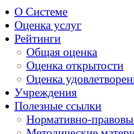
О Системе
Оценка услуг
Рейтинги
Общая оценка
Оценка открытости
Оценка удовлетворен
Учреждения
Полезные ссылки
Нормативно-правовы
Методические матер