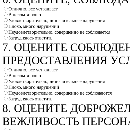
Отлично, все устраивает
В целом хорошо
Удовлетворительно, незначительные нарушения
Плохо, много нарушений
Неудовлетворительно, совершенно не соблюдается
Затрудняюсь ответить
7. ОЦЕНИТЕ СОБЛЮДЕ
ПРЕДОСТАВЛЕНИЯ УС
Отлично, все устраивает
В целом хорошо
Удовлетворительно, незначительные нарушения
Плохо, много нарушений
Неудовлетворительно, совершенно не соблюдаются
Затрудняюсь ответить
8. ОЦЕНИТЕ ДОБРОЖЕ
ВЕЖЛИВОСТЬ ПЕРСОН