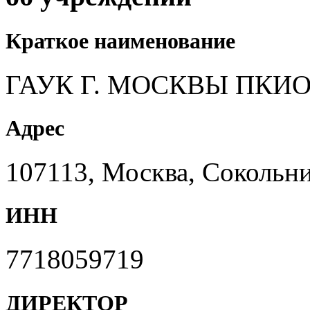
Краткое наименование
ГАУК Г. МОСКВЫ ПКИ
Адрес
107113, Москва, Сокольни
ИНН
7718059719
ДИРЕКТОР