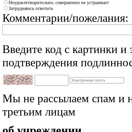
Неудовлетворительно, совершенно не устраивает
Затрудняюсь ответить
Комментарии/пожелания:
Введите код с картинки и
подтверждения подлиннос
Мы не рассылаем спам и 
третьим лицам
об учреждении