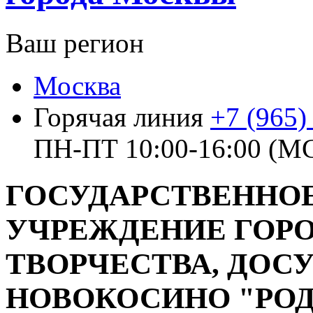
Ваш регион
Москва
Горячая линия
+7 (965)
ПН-ПТ 10:00-16:00 (М
ГОСУДАРСТВЕННО
УЧРЕЖДЕНИЕ ГОРО
ТВОРЧЕСТВА, ДОСУ
НОВОКОСИНО "РО