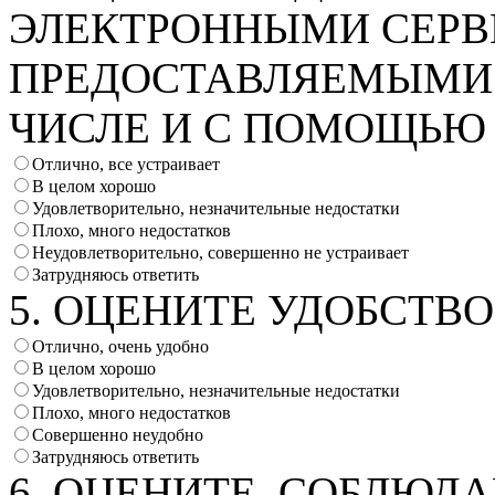
ЭЛЕКТРОННЫМИ СЕРВ
ПРЕДОСТАВЛЯЕМЫМИ 
ЧИСЛЕ И С ПОМОЩЬЮ
Отлично, все устраивает
В целом хорошо
Удовлетворительно, незначительные недостатки
Плохо, много недостатков
Неудовлетворительно, совершенно не устраивает
Затрудняюсь ответить
5. ОЦЕНИТЕ УДОБСТВ
Отлично, очень удобно
В целом хорошо
Удовлетворительно, незначительные недостатки
Плохо, много недостатков
Совершенно неудобно
Затрудняюсь ответить
6. ОЦЕНИТЕ, СОБЛЮД