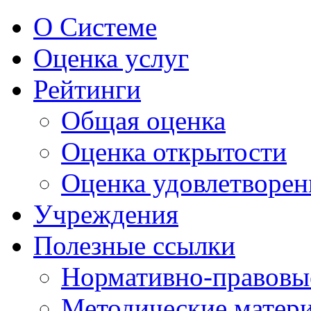
О Системе
Оценка услуг
Рейтинги
Общая оценка
Оценка открытости
Оценка удовлетворен
Учреждения
Полезные ссылки
Нормативно-правовы
Методические матер