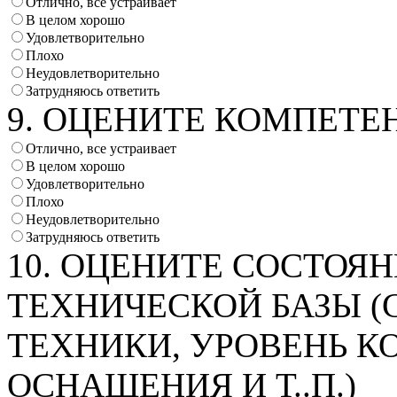
Отлично, все устраивает
В целом хорошо
Удовлетворительно
Плохо
Неудовлетворительно
Затрудняюсь ответить
9. ОЦЕНИТЕ КОМПЕТЕ
Отлично, все устраивает
В целом хорошо
Удовлетворительно
Плохо
Неудовлетворительно
Затрудняюсь ответить
10. ОЦЕНИТЕ СОСТОЯ
ТЕХНИЧЕСКОЙ БАЗЫ (
ТЕХНИКИ, УРОВЕНЬ 
ОСНАЩЕНИЯ И Т..П.)