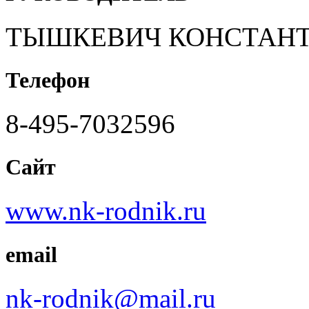
ТЫШКЕВИЧ КОНСТАНТ
Телефон
8-495-7032596
Сайт
www.nk-rodnik.ru
email
nk-rodnik@mail.ru