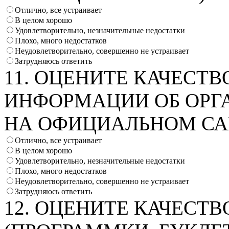
Отлично, все устраивает
В целом хорошо
Удовлетворительно, незначительные недостатки
Плохо, много недостатков
Неудовлетворительно, совершенно не устраивает
Затрудняюсь ответить
11. ОЦЕНИТЕ КАЧЕСТВ
ИНФОРМАЦИИ ОБ ОРГ
НА ОФИЦИАЛЬНОМ СА
Отлично, все устраивает
В целом хорошо
Удовлетворительно, незначительные недостатки
Плохо, много недостатков
Неудовлетворительно, совершенно не устраивает
Затрудняюсь ответить
12. ОЦЕНИТЕ КАЧЕСТ