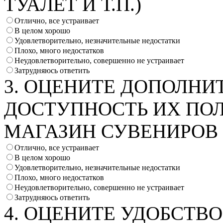
ТУАЛЕТ И Т.П.)
Отлично, все устраивает
В целом хорошо
Удовлетворительно, незначительные недостатки
Плохо, много недостатков
Неудовлетворительно, совершенно не устраивает
Затрудняюсь ответить
3. ОЦЕНИТЕ ДОПОЛНИ
ДОСТУПНОСТЬ ИХ ПОЛ
МАГАЗИН СУВЕНИРОВ И
Отлично, все устраивает
В целом хорошо
Удовлетворительно, незначительные недостатки
Плохо, много недостатков
Неудовлетворительно, совершенно не устраивает
Затрудняюсь ответить
4. ОЦЕНИТЕ УДОБСТВ