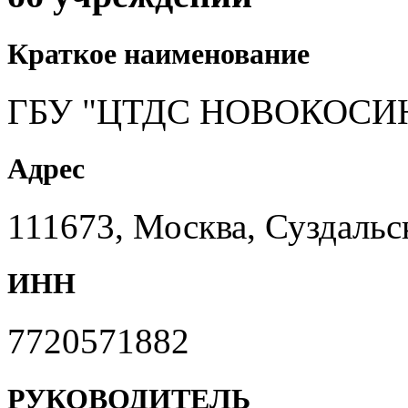
Краткое наименование
ГБУ "ЦТДС НОВОКОСИ
Адрес
111673, Москва, Суздаль
ИНН
7720571882
РУКОВОДИТЕЛЬ