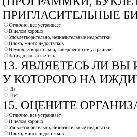
(ПРОГРАММКИ, БУКЛЕ
ПРИГЛАСИТЕЛЬНЫЕ БИЛ
Отлично, все устраивает
В целом хорошо
Удовлетворительно, незначительные недостатки
Плохо, много недостатков
Неудовлетворительно, совершенно не устраивает
Затрудняюсь ответить
13. ЯВЛЯЕТЕСЬ ЛИ В
У КОТОРОГО НА ИЖДИ
Да
Нет
15. ОЦЕНИТЕ ОРГАНИ
Отлично, все устраивает
В целом хорошо
Удовлетворительно, незначительные недостатки
Плохо, много недостатков