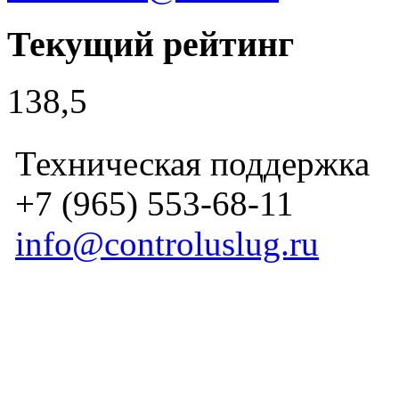
Текущий рейтинг
138,5
Техническая поддержка
+7 (965) 553-68-11
info@controluslug.ru