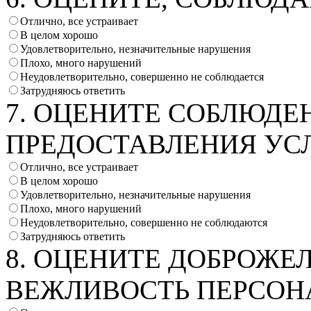
Отлично, все устраивает
В целом хорошо
Удовлетворительно, незначительные нарушения
Плохо, много нарушений
Неудовлетворительно, совершенно не соблюдается
Затрудняюсь ответить
7. ОЦЕНИТЕ СОБЛЮДЕ
ПРЕДОСТАВЛЕНИЯ УС
Отлично, все устраивает
В целом хорошо
Удовлетворительно, незначительные нарушения
Плохо, много нарушений
Неудовлетворительно, совершенно не соблюдаются
Затрудняюсь ответить
8. ОЦЕНИТЕ ДОБРОЖЕ
ВЕЖЛИВОСТЬ ПЕРСОН