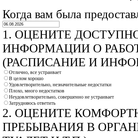
Когда вам была предостав
1. ОЦЕНИТЕ ДОСТУПН
ИНФОРМАЦИИ О РАБО
(РАСПИСАНИЕ И ИНФО
Отлично, все устраивает
В целом хорошо
Удовлетворительно, незначительные недостатки
Плохо, много недостатков
Неудовлетворительно, совершенно не устраивает
Затрудняюсь ответить
2. ОЦЕНИТЕ КОМФОРТ
ПРЕБЫВАНИЯ В ОРГАН