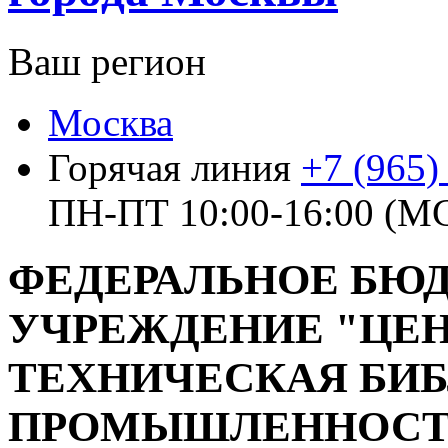
Ваш регион
Москва
Горячая линия
+7 (965)
ПН-ПТ 10:00-16:00 (М
ФЕДЕРАЛЬНОЕ БЮ
УЧРЕЖДЕНИЕ "ЦЕН
ТЕХНИЧЕСКАЯ БИ
ПРОМЫШЛЕННОСТ