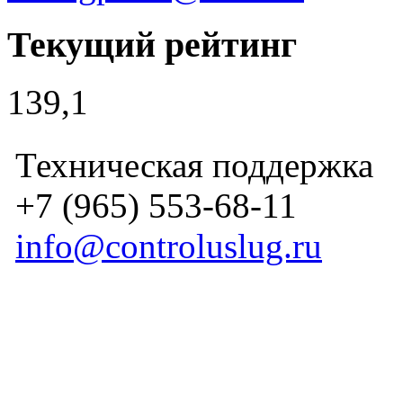
Текущий рейтинг
139,1
Техническая поддержка
+7 (965) 553-68-11
info@controluslug.ru