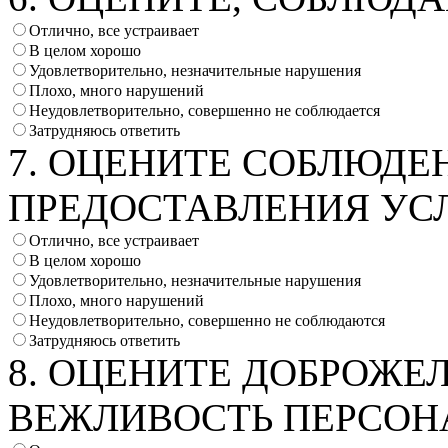
Отлично, все устраивает
В целом хорошо
Удовлетворительно, незначительные нарушения
Плохо, много нарушений
Неудовлетворительно, совершенно не соблюдается
Затрудняюсь ответить
7. ОЦЕНИТЕ СОБЛЮДЕ
ПРЕДОСТАВЛЕНИЯ УС
Отлично, все устраивает
В целом хорошо
Удовлетворительно, незначительные нарушения
Плохо, много нарушений
Неудовлетворительно, совершенно не соблюдаются
Затрудняюсь ответить
8. ОЦЕНИТЕ ДОБРОЖЕ
ВЕЖЛИВОСТЬ ПЕРСОН