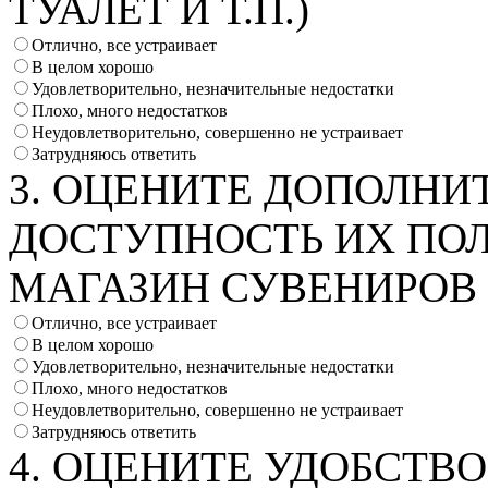
ТУАЛЕТ И Т.П.)
Отлично, все устраивает
В целом хорошо
Удовлетворительно, незначительные недостатки
Плохо, много недостатков
Неудовлетворительно, совершенно не устраивает
Затрудняюсь ответить
3. ОЦЕНИТЕ ДОПОЛНИ
ДОСТУПНОСТЬ ИХ ПОЛ
МАГАЗИН СУВЕНИРОВ И
Отлично, все устраивает
В целом хорошо
Удовлетворительно, незначительные недостатки
Плохо, много недостатков
Неудовлетворительно, совершенно не устраивает
Затрудняюсь ответить
4. ОЦЕНИТЕ УДОБСТВ