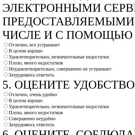
ЭЛЕКТРОННЫМИ СЕРВ
ПРЕДОСТАВЛЯЕМЫМИ 
ЧИСЛЕ И С ПОМОЩЬЮ
Отлично, все устраивает
В целом хорошо
Удовлетворительно, незначительные недостатки
Плохо, много недостатков
Неудовлетворительно, совершенно не устраивает
Затрудняюсь ответить
5. ОЦЕНИТЕ УДОБСТВ
Отлично, очень удобно
В целом хорошо
Удовлетворительно, незначительные недостатки
Плохо, много недостатков
Совершенно неудобно
Затрудняюсь ответить
6. ОЦЕНИТЕ, СОБЛЮД