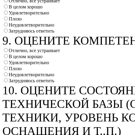
Отлично, все устраивает
В целом хорошо
Удовлетворительно
Плохо
Неудовлетворительно
Затрудняюсь ответить
9. ОЦЕНИТЕ КОМПЕТЕ
Отлично, все устраивает
В целом хорошо
Удовлетворительно
Плохо
Неудовлетворительно
Затрудняюсь ответить
10. ОЦЕНИТЕ СОСТОЯ
ТЕХНИЧЕСКОЙ БАЗЫ (
ТЕХНИКИ, УРОВЕНЬ 
ОСНАЩЕНИЯ И Т..П.)