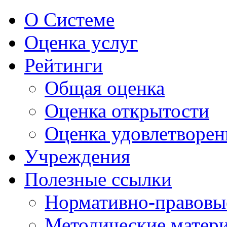
О Системе
Оценка услуг
Рейтинги
Общая оценка
Оценка открытости
Оценка удовлетворен
Учреждения
Полезные ссылки
Нормативно-правовы
Методические матер