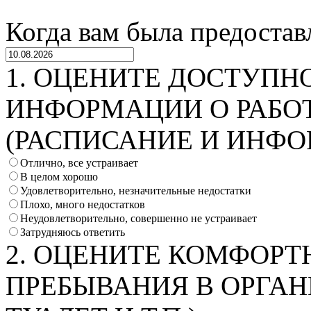
Когда вам была предостав
1. ОЦЕНИТЕ ДОСТУПН
ИНФОРМАЦИИ О РАБО
(РАСПИСАНИЕ И ИНФО
Отлично, все устраивает
В целом хорошо
Удовлетворительно, незначительные недостатки
Плохо, много недостатков
Неудовлетворительно, совершенно не устраивает
Затрудняюсь ответить
2. ОЦЕНИТЕ КОМФОРТ
ПРЕБЫВАНИЯ В ОРГАН