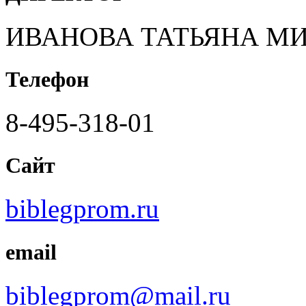
ИВАНОВА ТАТЬЯНА М
Телефон
8-495-318-01
Сайт
biblegprom.ru
email
biblegprom@mail.ru