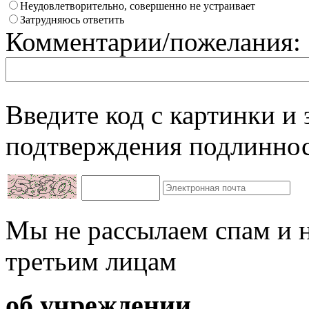
Неудовлетворительно, совершенно не устраивает
Затрудняюсь ответить
Комментарии/пожелания:
Введите код с картинки и
подтверждения подлиннос
Мы не рассылаем спам и 
третьим лицам
об учреждении