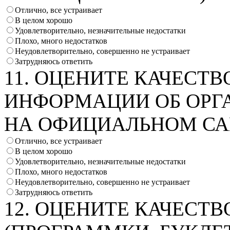
Отлично, все устраивает
В целом хорошо
Удовлетворительно, незначительные недостатки
Плохо, много недостатков
Неудовлетворительно, совершенно не устраивает
Затрудняюсь ответить
11. ОЦЕНИТЕ КАЧЕСТВ
ИНФОРМАЦИИ ОБ ОРГ
НА ОФИЦИАЛЬНОМ СА
Отлично, все устраивает
В целом хорошо
Удовлетворительно, незначительные недостатки
Плохо, много недостатков
Неудовлетворительно, совершенно не устраивает
Затрудняюсь ответить
12. ОЦЕНИТЕ КАЧЕСТ