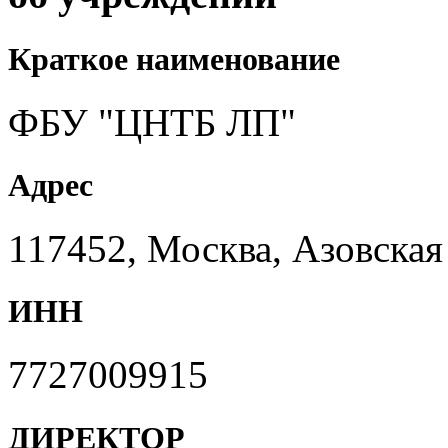
Краткое наименование
ФБУ "ЦНТБ ЛП"
Адрес
117452, Москва, Азовская 
ИНН
7727009915
ДИРЕКТОР